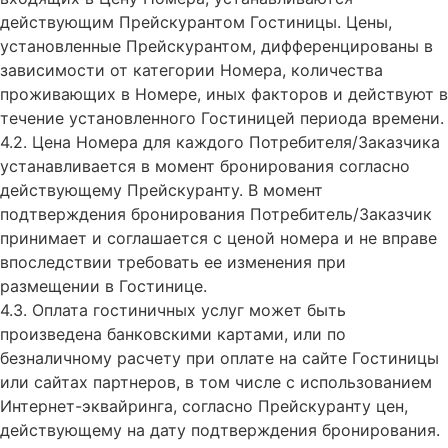
действующим Прейскурантом Гостиницы. Цены,
установленные Прейскурантом, дифференцированы в
зависимости от категории Номера, количества
проживающих в Номере, иных факторов и действуют в
течение установленного Гостиницей периода времени.
4.2. Цена Номера для каждого Потребителя/Заказчика
устанавливается в момент бронирования согласно
действующему Прейскуранту. В момент
подтверждения бронирования Потребитель/Заказчик
принимает и соглашается с ценой номера и не вправе
впоследствии требовать ее изменения при
размещении в Гостинице.
4.3. Оплата гостиничных услуг может быть
произведена банковскими картами, или по
безналичному расчету при оплате на сайте Гостиницы
или сайтах партнеров, в том числе с использованием
Интернет-эквайринга, согласно Прейскуранту цен,
действующему на дату подтверждения бронирования.