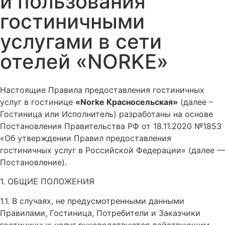
и пользования
гостиничными
услугами в сети
отелей «NORKE»
Настоящие Правила предоставления гостиничных
услуг в гостинице
«Norke Красносельская»
(далее –
Гостиница или Исполнитель) разработаны на основе
Постановления Правительства РФ от 18.11.2020 №1853
«Об утверждении Правил предоставления
гостиничных услуг в Российской Федерации» (далее —
Постановление).
1. ОБЩИЕ ПОЛОЖЕНИЯ
1.1. В случаях, не предусмотренными данными
Правилами, Гостиница, Потребители и Заказчики
гостиничных услуг руководствуются действующим