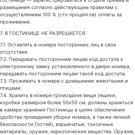
размещения согласно действующим правилам с
осуществлением 100 % (сто процентов) оплаты за
проживание.
7. В ГОСТИНИЦЕ НЕ РАЗРЕШАЕТСЯ
7.1. Оставлять в номере посторонних лиц в свое
отсутствие.
7.2. Передавать посторонним лицам код доступа к
электронному замку установленного в двери номера,
передавать посторонним лицам такой код доступа.
7.3. Проживать в номере с домашними животными и
птицами.
7.4. Хранить в номере громоздкие вещи (ящики,
коробки размером более 50х50 см. должны храниться
в камере хранения Гостиницы в целях обеспечения
удобства проведения уборки номера, а также личной
безопасности Гостей), взрывчатые, токсичные
материалы, оружие, наркотические вещества. Оружие,