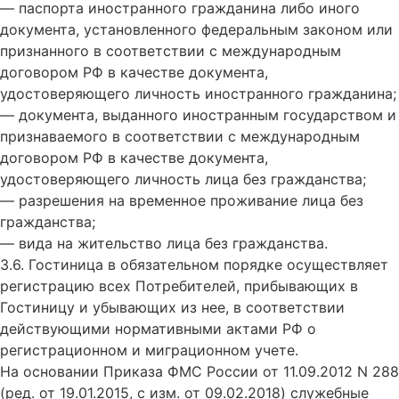
— паспорта иностранного гражданина либо иного
документа, установленного федеральным законом или
признанного в соответствии с международным
договором РФ в качестве документа,
удостоверяющего личность иностранного гражданина;
— документа, выданного иностранным государством и
признаваемого в соответствии с международным
договором РФ в качестве документа,
удостоверяющего личность лица без гражданства;
— разрешения на временное проживание лица без
гражданства;
— вида на жительство лица без гражданства.
3.6. Гостиница в обязательном порядке осуществляет
регистрацию всех Потребителей, прибывающих в
Гостиницу и убывающих из нее, в соответствии
действующими нормативными актами РФ о
регистрационном и миграционном учете.
На основании Приказа ФМС России от 11.09.2012 N 288
(ред. от 19.01.2015, с изм. от 09.02.2018) служебные