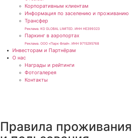
Корпоративным клиентам
Информация по заселению и проживанию
Трансфер
Реклама. KG GLOBAL LIMITED. ИНН HE399323
Паркинг в аэропортах
Реклама. ООО «Парк Флай». ИНН 9715295768
Инвесторам и Партнёрам
О нас
Награды и рейтинги
Фотогалерея
Контакты
Правила проживания