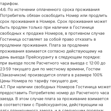
тарифом.
4.6. По истечении оплаченного срока проживания
Потребитель обязан освободить Номер или продлить
срок проживания в Номере. Срок проживания может
быть продлен только при наличии в Гостинице
свободных к продаже Номеров, в противном случае
Гостиница оставляет за собой право отказать в
продлении проживания. Плата за продление
проживания взимается согласно действующему на
день выезда Прейскуранту в следующем порядке:
при выезде после Расчетного часа выезда с 12:00 до
23:59 текущего дня по местному времени, Гостем
(Заказчиком) производится оплата в размере 100%
Цены Номера по тарифу текущего дня;
4.7. При наличии свободных Номеров Гостиница может
предоставить Потребителю номер до Расчетного часа
заезда. В этом случае плата за проживание взимается
в соответствии с Прейскурантом, действующим на
дату планируемого заезда, и в следующем порядке: