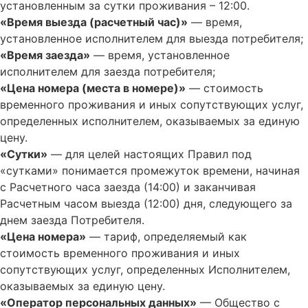
установленным за сутки проживания – 12:00.
«Время выезда (расчетный час)»
— время,
установленное исполнителем для выезда потребителя;
«Время заезда»
— время, установленное
исполнителем для заезда потребителя;
«Цена номера (места в номере)»
— стоимость
временного проживания и иных сопутствующих услуг,
определенных исполнителем, оказываемых за единую
цену.
«Сутки»
— для целей настоящих Правил под
«сутками» понимается промежуток времени, начиная
с Расчетного часа заезда (14:00) и заканчивая
Расчетным часом выезда (12:00) дня, следующего за
днем заезда Потребителя.
«Цена номера»
— тариф, определяемый как
стоимость временного проживания и иных
сопутствующих услуг, определенных Исполнителем,
оказываемых за единую цену.
«Оператор персональных данных»
— Общество с