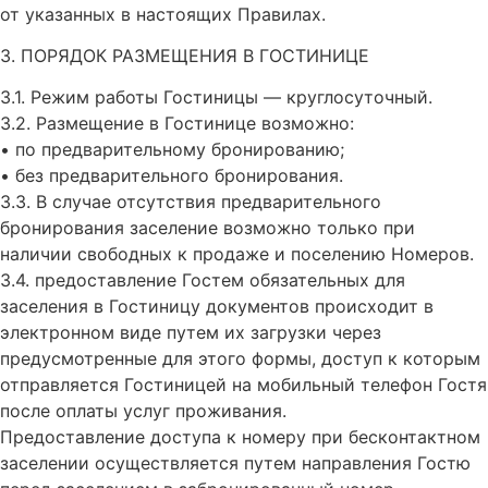
от указанных в настоящих Правилах.
3. ПОРЯДОК РАЗМЕЩЕНИЯ В ГОСТИНИЦЕ
3.1. Режим работы Гостиницы — круглосуточный.
3.2. Размещение в Гостинице возможно:
• по предварительному бронированию;
• без предварительного бронирования.
3.3. В случае отсутствия предварительного
бронирования заселение возможно только при
наличии свободных к продаже и поселению Номеров.
3.4. предоставление Гостем обязательных для
заселения в Гостиницу документов происходит в
электронном виде путем их загрузки через
предусмотренные для этого формы, доступ к которым
отправляется Гостиницей на мобильный телефон Гостя
после оплаты услуг проживания.
Предоставление доступа к номеру при бесконтактном
заселении осуществляется путем направления Гостю