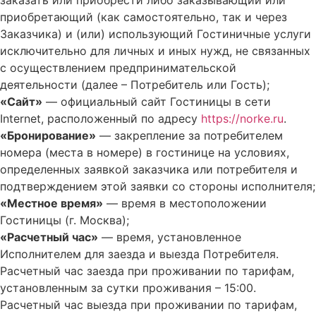
приобретающий (как самостоятельно, так и через
Заказчика) и (или) использующий Гостиничные услуги
исключительно для личных и иных нужд, не связанных
с осуществлением предпринимательской
деятельности (далее – Потребитель или Гость);
«Сайт»
— официальный сайт Гостиницы в сети
Internet, расположенный по адресу
https://norke.ru
.
«Бронирование»
— закрепление за потребителем
номера (места в номере) в гостинице на условиях,
определенных заявкой заказчика или потребителя и
подтверждением этой заявки со стороны исполнителя;
«Местное время»
— время в местоположении
Гостиницы (г. Москва);
«Расчетный час»
— время, установленное
Исполнителем для заезда и выезда Потребителя.
Расчетный час заезда при проживании по тарифам,
установленным за сутки проживания – 15:00.
Расчетный час выезда при проживании по тарифам,