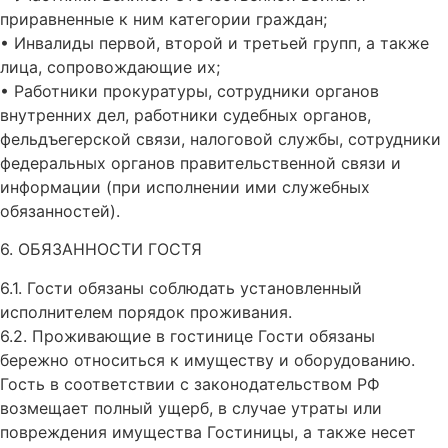
приравненные к ним категории граждан;
• Инвалиды первой, второй и третьей групп, а также
лица, сопровождающие их;
• Работники прокуратуры, сотрудники органов
внутренних дел, работники судебных органов,
фельдъегерской связи, налоговой службы, сотрудники
федеральных органов правительственной связи и
информации (при исполнении ими служебных
обязанностей).
6. ОБЯЗАННОСТИ ГОСТЯ
6.1. Гости обязаны соблюдать установленный
исполнителем порядок проживания.
6.2. Проживающие в гостинице Гости обязаны
бережно относиться к имуществу и оборудованию.
Гость в соответствии с законодательством РФ
возмещает полный ущерб, в случае утраты или
повреждения имущества Гостиницы, а также несет