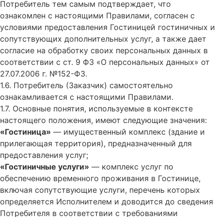
Потребитель тем самым подтверждает, что
ознакомлен с настоящими Правилами, согласен с
условиями предоставления Гостиницей гостиничных и
сопутствующих дополнительных услуг, а также дает
согласие на обработку своих персональных данных в
соответствии с ст. 9 ФЗ «О персональных данных» от
27.07.2006 г. №152-ФЗ.
1.6. Потребитель (Заказчик) самостоятельно
ознакамливается с настоящими Правилами.
1.7. Основные понятия, используемые в контексте
настоящего положения, имеют следующие значения:
«Гостиница»
— имущественный комплекс (здание и
прилегающая территория), предназначенный для
предоставления услуг;
«Гостиничные услуги»
— комплекс услуг по
обеспечению временного проживания в Гостинице,
включая сопутствующие услуги, перечень которых
определяется Исполнителем и доводится до сведения
Потребителя в соответствии с требованиями