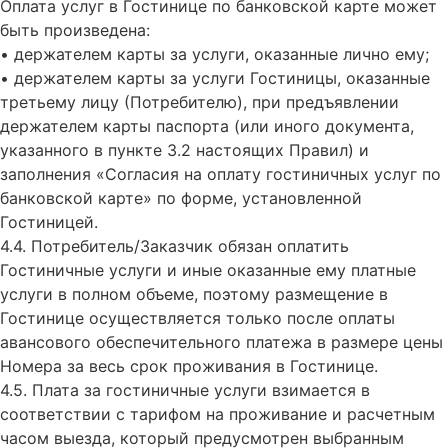
Оплата услуг в Гостинице по банковской карте может
быть произведена:
• держателем карты за услуги, оказанные лично ему;
• держателем карты за услуги Гостиницы, оказанные
третьему лицу (Потребителю), при предъявлении
держателем карты паспорта (или иного документа,
указанного в пункте 3.2 настоящих Правил) и
заполнения «Согласия на оплату гостиничных услуг по
банковской карте» по форме, установленной
Гостиницей.
4.4. Потребитель/Заказчик обязан оплатить
Гостиничные услуги и иные оказанные ему платные
услуги в полном объеме, поэтому размещение в
Гостинице осуществляется только после оплаты
авансового обеспечительного платежа в размере цены
Номера за весь срок проживания в Гостинице.
4.5. Плата за гостиничные услуги взимается в
соответствии с тарифом на проживание и расчетным
часом выезда, который предусмотрен выбранным