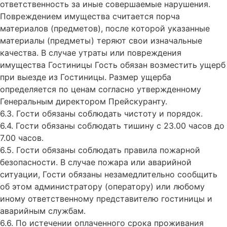
ответственность за иные совершаемые нарушения.
Повреждением имущества считается порча
материалов (предметов), после которой указанные
материалы (предметы) теряют свои изначальные
качества. В случае утраты или повреждения
имущества Гостиницы Гость обязан возместить ущерб
при выезде из Гостиницы. Размер ущерба
определяется по ценам согласно утвержденному
Генеральным директором Прейскуранту.
6.3. Гости обязаны соблюдать чистоту и порядок.
6.4. Гости обязаны соблюдать тишину с 23.00 часов до
7.00 часов.
6.5. Гости обязаны соблюдать правила пожарной
безопасности. В случае пожара или аварийной
ситуации, Гости обязаны незамедлительно сообщить
об этом администратору (оператору) или любому
иному ответственному представителю гостиницы и
аварийным службам.
6.6. По истечении оплаченного срока проживания