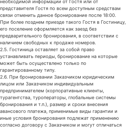
необходимой информации от Гостя или от
представителя Гостя по всем доступным средствам
связи отменить данное бронирование после 18:00.
При более позднем приезде такого Гостя в Гостиницу,
его поселение оформляется как заезд без
предварительного бронирования, в соответствии с
наличием свободных к продаже номеров.
2.5. Гостиница оставляет за собой право
устанавливать периоды, бронирование на которые
может быть осуществлено только по
гарантированному типу.
2.6. При бронировании Заказчиком юридическим
лицом или Заказчиком индивидуальным
предпринимателем (корпоративные клиенты,
турагентства, туроператоры, глобальные системы
бронирования и т.п.), размер и сроки внесения
авансового платежа, применимые виды гарантии и
иные условия бронирования подлежат применению
согласно договору с Заказчиком и могут отличаться