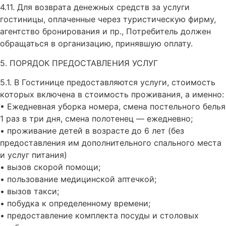
4.11. Для возврата денежных средств за услуги
гостиницы, оплаченные через туристическую фирму,
агентство бронирования и пр., Потребитель должен
обращаться в организацию, принявшую оплату.
5. ПОРЯДОК ПРЕДОСТАВЛЕНИЯ УСЛУГ
5.1. В Гостинице предоставляются услуги, стоимость
которых включена в стоимость проживания, а именно:
• Ежедневная уборка номера, смена постельного белья
1 раз в три дня, смена полотенец — ежедневно;
• проживание детей в возрасте до 6 лет (без
предоставления им дополнительного спального места
и услуг питания)
• вызов скорой помощи;
• пользование медицинской аптечкой;
• вызов такси;
• побудка к определенному времени;
• предоставление комплекта посуды и столовых