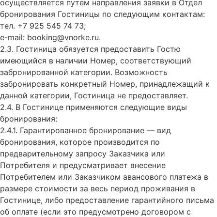
осуществляется путем направления заявки в Отдел
бронирования Гостиницы по следующим контактам:
тел. +7 925 545 74 73;
e-mail: booking@vnorke.ru.
2.3. Гостиница обязуется предоставить Гостю
имеющийся в наличии Номер, соответствующий
забронированной категории. Возможность
забронировать конкретный Номер, принадлежащий к
данной категории, Гостиница не предоставляет.
2.4. В Гостинице применяются следующие виды
бронирования:
2.4.1. Гарантированное бронирование — вид
бронирования, которое производится по
предварительному запросу Заказчика или
Потребителя и предусматривает внесение
Потребителем или Заказчиком авансового платежа в
размере стоимости за весь период проживания в
Гостинице, либо предоставление гарантийного письма
об оплате (если это предусмотрено договором с