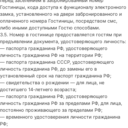
перед заселением в забронированный номер
Гостиницы, кода доступа к функционалу электронного
замка, установленного на двери забронированного и
оплаченного номера Гостиницы, посредством смс,
либо иными доступными Гостю способами.
3.5. Номер в гостинице предоставляется гостям при
предъявлении документа, удостоверяющего личность:
— паспорта гражданина РФ, удостоверяющего
личность гражданина РФ на территории РФ;
— паспорта гражданина СССР, удостоверяющего
личность гражданина РФ, до замены его в
установленный срок на паспорт гражданина РФ;
— свидетельства о рождении — для лица, не
достигшего 14-летнего возраста;
— паспорта гражданина РФ, удостоверяющего
личность гражданина РФ за пределами РФ, для лица,
постоянно проживающего за пределами РФ;
— временного удостоверения личности гражданина
РФ;