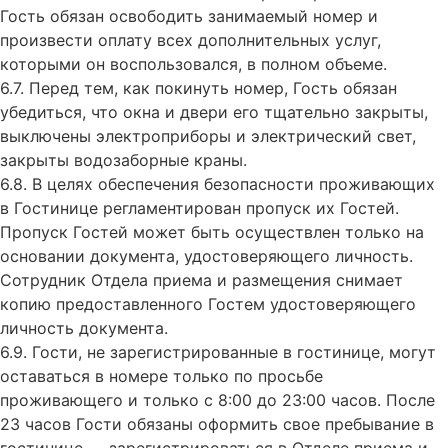
Гость обязан освободить занимаемый номер и
произвести оплату всех дополнительных услуг,
которыми он воспользовался, в полном объеме.
6.7. Перед тем, как покинуть номер, Гость обязан
убедиться, что окна и двери его тщательно закрыты,
выключены электроприборы и электрический свет,
закрыты водозаборные краны.
6.8. В целях обеспечения безопасности проживающих
в Гостинице регламентирован пропуск их Гостей.
Пропуск Гостей может быть осуществлен только на
основании документа, удостоверяющего личность.
Сотрудник Отдела приема и размещения снимает
копию предоставленного Гостем удостоверяющего
личность документа.
6.9. Гости, не зарегистрированные в гостинице, могут
оставаться в номере только по просьбе
проживающего и только с 8:00 до 23:00 часов. После
23 часов Гости обязаны оформить свое пребывание в
гостинице — зарегистрироваться в Отделе приема и