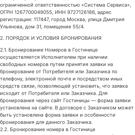
ограниченной ответственностью «Система Сервиса»,
ОГРН 1267700049055, ИНН 9727126186, адрес
регистрации: 117447, город Москва, улица Дмитрия
Ульянова, дом 31, помещение 55/4.
2. ПОРЯДОК И УСЛОВИЯ БРОНИРОВАНИЯ
2.1. Бронирование Номеров в Гостинице
осуществляется Исполнителем при наличии
свободных номеров путем принятия заявки на
бронирование от Потребителя или Заказчика по
телефону, электронной почте и посредством иных
средств связи, позволяющей установить, что заявка
исходит от Потребителя или Заказчика. Для
бронирования через сайт Гостиницы — форма заявки
установлена на сайте. В договоре с Заказчиком может
быть установлена форма заявки и особенности
бронирования для данного Заказчика.
2.2. Бронирование номера в Гостинице