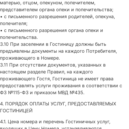
матерью, отцом, опекуном, попечителем,
представителем органа опеки и попечительства;
• с письменного разрешения родителей, опекуна,
попечителя;
• с письменного разрешения органа опеки и
попечительства.
3.10 При заселении в Гостиницу должны быть
предъявлены документы на каждого Потребителя,
проживающего в Номере.
3.11 При отсутствии документов, указанных в
настоящем разделе Правил, на каждого
проживающего Гостя, Гостиница не имеет права
предоставлять услуги проживания в соответствии с
ФЗ №115-ФЗ и приказом МВД №435.
4. ПОРЯДОК ОПЛАТЫ УСЛУГ, ПРЕДОСТАВЛЯЕМЫХ
ГОСТИНИЦЕЙ
4.1. Цена номера и перечень Гостиничных услуг,
входящих в Цену Номера, устанавливаются