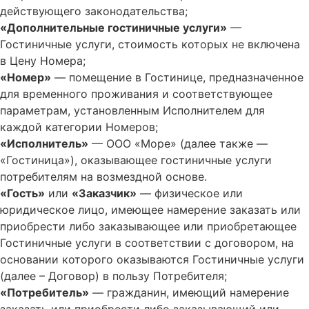
действующего законодательства;
«Дополнительные гостиничные услуги»
—
Гостиничные услуги, стоимость которых не включена
в Цену Номера;
«Номер»
— помещение в Гостинице, предназначенное
для временного проживания и соответствующее
параметрам, установленным Исполнителем для
каждой категории Номеров;
«Исполнитель»
— ООО «Море» (далее также —
«Гостиница»), оказывающее гостиничные услуги
потребителям на возмездной основе.
«Гость»
или
«Заказчик»
— физическое или
юридическое лицо, имеющее намерение заказать или
приобрести либо заказывающее или приобретающее
Гостиничные услуги в соответствии с договором, на
основании которого оказываются Гостиничные услуги
(далее – Договор) в пользу Потребителя;
«Потребитель»
— гражданин, имеющий намерение
заказать или приобрести либо заказывающий или