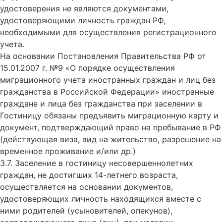
удостоверения не являются документами,
удостоверяющими личность граждан РФ,
необходимыми для осуществления регистрационного
учета.
На основании Постановления Правительства РФ от
15.01.2007 г. №9 «О порядке осуществления
миграционного учета иностранных граждан и лиц без
гражданства в Российской Федерации» иностранные
граждане и лица без гражданства при заселении в
Гостиницу обязаны предъявить миграционную карту и
документ, подтверждающий право на пребывание в РФ
(действующая виза, вид на жительство, разрешение на
временное проживание и/или др.)
3.7. Заселение в гостиницу несовершеннолетних
граждан, не достигших 14-летнего возраста,
осуществляется на основании документов,
удостоверяющих личность находящихся вместе с
ними родителей (усыновителей, опекунов),