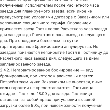
полученный Исполнителем после Расчетного часа
заезда дня планируемого заезда, если иное не
предусмотрено условиями договора с Заказчиком или
условиями специального тарифа. Опозданием
признается заезд Гостя после Расчетного часа заезда
дня заезда и до Расчетного часа выезда следующего
дня. При опоздании более чем на сутки
гарантированное бронирование аннулируется. Не
заездом признается неприбытие Гостя в Гостиницу до
Расчетного часа выезда дня, следующего за днем
запланированного заезда.
2.4.2. Негарантированное бронирование — вид
бронирования, при котором авансовый платеж
Потребителем и/или Заказчиком не вносится, иные
виды гарантии не предоставляются. Гостиница
ожидает Гостя до 18:00 дня заезда. Гостиница
оставляет за собой право при условии высокой
загрузки более 90%, при невозможности получения