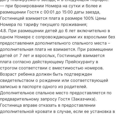
— при бронировании Номера на сутки и более и
размещении Гостя с 00:01 до 15:00 даты заезда,
Гостиницей взимается плата в размере 100% Цены
Номера по тарифу текущего проживания;
4.8. При размещении детей до 6 лет включительно в
одном Номере с сопровождающими их взрослыми без
предоставления дополнительного спального места –
дополнительная плата не взимается. При размещении
детей от 7 лет и взрослых, Гостиницей взимается
плата согласно действующему Прейскуранту в
строгом соответствии с вместимостью номеров.
Возраст ребенка должен быть подтвержден
свидетельством о рождении или соответствующей
записью в паспорте одного из родителей.
Дополнительное спальное место предоставляется по
предварительному запросу Гостя (Заказчика).
Гостиница вправе отказать в предоставлении
дополнительной кровати в случае, если ее установка в