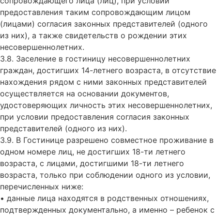
сопровождающего лица (лиц), при условии
предоставления таким сопровождающим лицом
(лицами) согласия законных представителей (одного
из них), а также свидетельств о рождении этих
несовершеннолетних.
3.8. Заселение в гостиницу несовершеннолетних
граждан, достигших 14-летнего возраста, в отсутствие
нахождения рядом с ними законных представителей
осуществляется на основании документов,
удостоверяющих личность этих несовершеннолетних,
при условии предоставления согласия законных
представителей (одного из них).
3.9. В Гостинице разрешено совместное проживание в
одном номере лиц, не достигших 18-ти летнего
возраста, с лицами, достигшими 18-ти летнего
возраста, только при соблюдении одного из условии,
перечисленных ниже:
• данные лица находятся в родственных отношениях,
подтвержденных документально, а именно – ребенок с