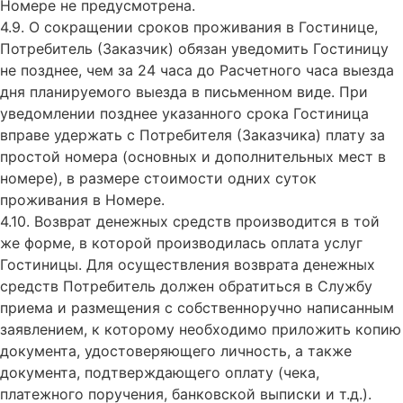
Номере не предусмотрена.
4.9. О сокращении сроков проживания в Гостинице,
Потребитель (Заказчик) обязан уведомить Гостиницу
не позднее, чем за 24 часа до Расчетного часа выезда
дня планируемого выезда в письменном виде. При
уведомлении позднее указанного срока Гостиница
вправе удержать с Потребителя (Заказчика) плату за
простой номера (основных и дополнительных мест в
номере), в размере стоимости одних суток
проживания в Номере.
4.10. Возврат денежных средств производится в той
же форме, в которой производилась оплата услуг
Гостиницы. Для осуществления возврата денежных
средств Потребитель должен обратиться в Службу
приема и размещения с собственноручно написанным
заявлением, к которому необходимо приложить копию
документа, удостоверяющего личность, а также
документа, подтверждающего оплату (чека,
платежного поручения, банковской выписки и т.д.).