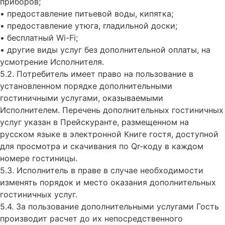
приборов;
• предоставление питьевой воды, кипятка;
• предоставление утюга, гладильной доски;
• бесплатный Wi-Fi;
• другие виды услуг без дополнительной оплаты, на
усмотрение Исполнителя.
5.2. Потребитель имеет право на пользование в
установленном порядке дополнительными
гостиничными услугами, оказываемыми
Исполнителем. Перечень дополнительных гостиничных
услуг указан в Прейскуранте, размещенном на
русском языке в электронной Книге гостя, доступной
для просмотра и скачивания по Qr-коду в каждом
номере гостиницы.
5.3. Исполнитель в праве в случае необходимости
изменять порядок и место оказания дополнительных
гостиничных услуг.
5.4. За пользование дополнительными услугами Гость
производит расчет до их непосредственного