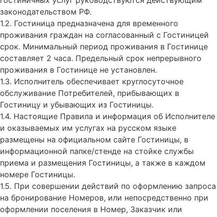
законодательством РФ.
1.2. Гостиница предназначена для временного
проживания граждан на согласованный с Гостиницей
срок. Минимальный период проживания в Гостинице
составляет 2 часа. Предельный срок непрерывного
проживания в Гостинице не установлен.
1.3. Исполнитель обеспечивает круглосуточное
обслуживание Потребителей, прибывающих в
Гостиницу и убывающих из Гостиницы.
1.4. Настоящие Правила и информация об Исполнителе
и оказываемых им услугах на русском языке
размещены на официальном сайте Гостиницы, в
информационной папке/стенде на стойке службы
приема и размещения Гостиницы, а также в каждом
номере Гостиницы.
1.5. При совершении действий по оформлению запроса
на бронирование Номеров, или непосредственно при
оформлении поселения в Номер, Заказчик или