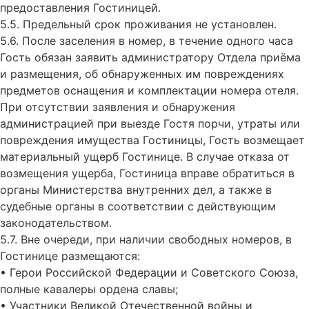
предоставления Гостиницей.
5.5. Предельный срок проживания не установлен.
5.6. После заселения в номер, в течение одного часа
Гость обязан заявить администратору Отдела приёма
и размещения, об обнаруженных им повреждениях
предметов оснащения и комплектации номера отеля.
При отсутствии заявления и обнаружения
администрацией при выезде Гостя порчи, утраты или
повреждения имущества Гостиницы, Гость возмещает
материальный ущерб Гостинице. В случае отказа от
возмещения ущерба, Гостиница вправе обратиться в
органы Министерства внутренних дел, а также в
судебные органы в соответствии с действующим
законодательством.
5.7. Вне очереди, при наличии свободных номеров, в
Гостинице размещаются:
• Герои Российской Федерации и Советского Союза,
полные кавалеры ордена славы;
• Участники Великой Отечественной войны и